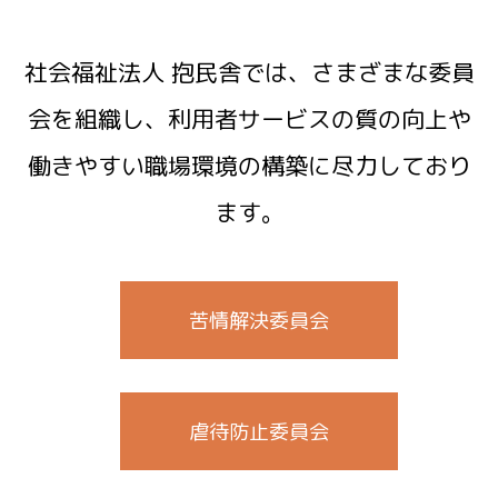
社会福祉法人 抱民舎では、さまざまな委員
会を組織し、利用者サービスの質の向上や
働きやすい職場環境の構築に尽力しており
ます。
苦情解決委員会
虐待防止委員会