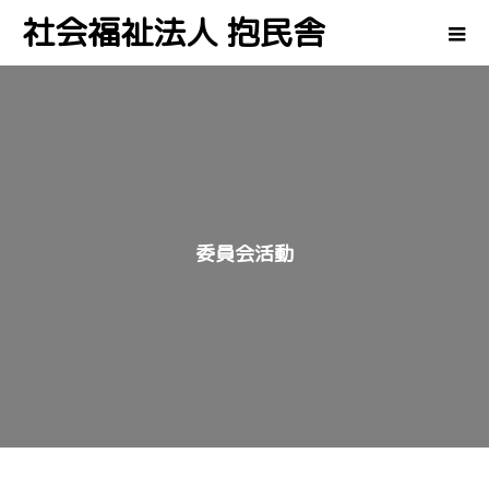
社会福祉法人 抱民舎
委員会活動