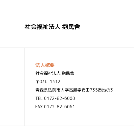
社会福祉法人 抱民舎
法人概要
社会福祉法人 抱民舎
〒036-1312
青森県弘前市大字高屋字安田735番地の3
TEL 0172-82-6060
FAX 0172-82-6061