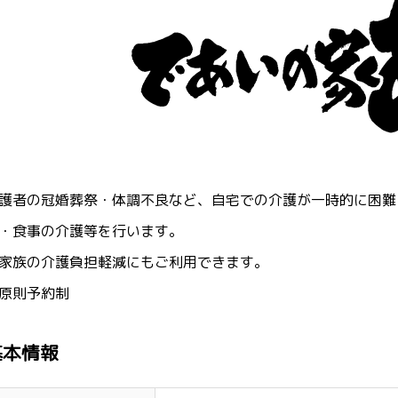
護者の冠婚葬祭・体調不良など、自宅での介護が一時的に困難
・食事の介護等を行います。
家族の介護負担軽減にもご利用できます。
原則予約制
基本情報