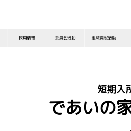
採用情報
委員会活動
地域貢献活動
短期入
であいの