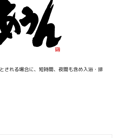
とされる場合に、短時間、夜間も含め入浴・排