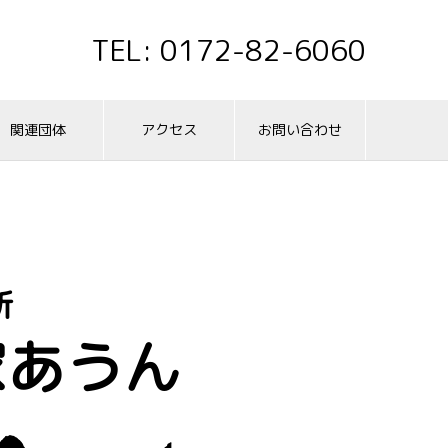
TEL: 0172-82-6060
関連団体
アクセス
お問い合わせ
所
家あうん